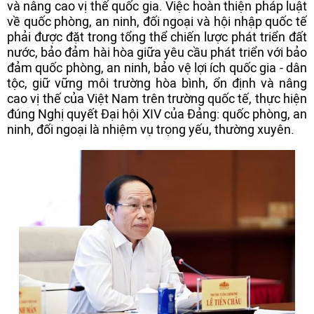
và nâng cao vị thế quốc gia. Việc hoàn thiện pháp luật
về quốc phòng, an ninh, đối ngoại và hội nhập quốc tế
phải được đặt trong tổng thể chiến lược phát triển đất
nước, bảo đảm hài hòa giữa yêu cầu phát triển với bảo
đảm quốc phòng, an ninh, bảo vệ lợi ích quốc gia - dân
tộc, giữ vững môi trường hòa bình, ổn định và nâng
cao vị thế của Việt Nam trên trường quốc tế, thực hiện
đúng Nghị quyết Đại hội XIV của Đảng: quốc phòng, an
ninh, đối ngoại là nhiệm vụ trọng yếu, thường xuyên.