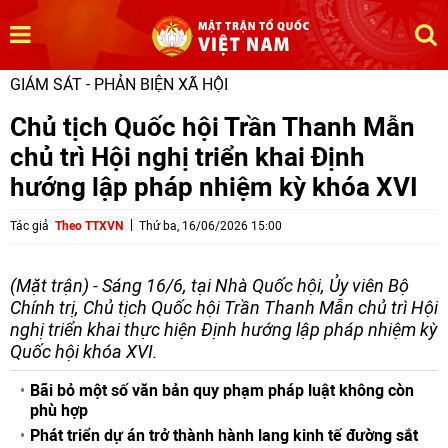
GIÁM SÁT - PHẢN BIỆN XÃ HỘI
Chủ tịch Quốc hội Trần Thanh Mẫn
chủ trì Hội nghị triển khai Định
hướng lập pháp nhiệm kỳ khóa XVI
Tác giả
Theo TTXVN
Thứ ba, 16/06/2026 15:00
(Mặt trận) - Sáng 16/6, tại Nhà Quốc hội, Ủy viên Bộ
Chính trị, Chủ tịch Quốc hội Trần Thanh Mẫn chủ trì Hội
nghị triển khai thực hiện Định hướng lập pháp nhiệm kỳ
Quốc hội khóa XVI.
Bãi bỏ một số văn bản quy phạm pháp luật không còn
phù hợp
Phát triển dự án trở thành hành lang kinh tế đường sắt