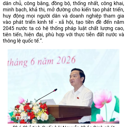
dân chủ, công bằng, đồng bộ, thống nhất, công khai,
minh bạch, khả thi, mở đường cho kiến tạo phát triển,
huy động mọi người dân và doanh nghiệp tham gia
vào phát triển kinh tế - xã hội, tạo tiền đề đến năm
2045 nước ta có hệ thống pháp luật chất lượng cao,
tiên tiến, hiện đại, phù hợp với thực tiễn đất nước và
thông lệ quốc tế.”.