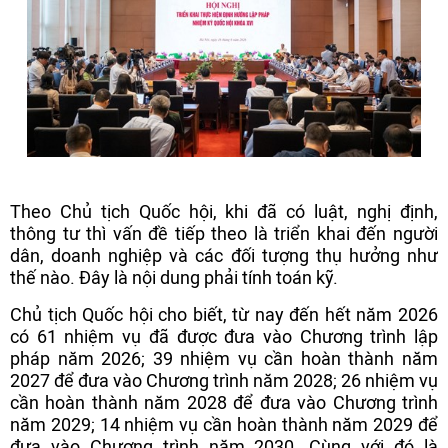
Theo Chủ tịch Quốc hội, khi đã có luật, nghị định,
thông tư thì vấn đề tiếp theo là triển khai đến người
dân, doanh nghiệp và các đối tượng thụ hưởng như
thế nào. Đây là nội dung phải tính toán kỹ.
Chủ tịch Quốc hội cho biết, từ nay đến hết năm 2026
có 61 nhiệm vụ đã được đưa vào Chương trình lập
pháp năm 2026; 39 nhiệm vụ cần hoàn thành năm
2027 để đưa vào Chương trình năm 2028; 26 nhiệm vụ
cần hoàn thành năm 2028 để đưa vào Chương trình
năm 2029; 14 nhiệm vụ cần hoàn thành năm 2029 để
đưa vào Chương trình năm 2030. Cùng với đó là