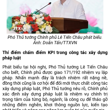
Phó Thủ tướng Chính phủ Lê Tiến Châu phát biểu.
Ảnh: Doãn Tấn/TTXVN
Thí điểm chấm điểm KPI trong công tác xây dựng
pháp luật
Phát biểu tại hội nghị, Phó Thủ tướng Lê Tiến Châu
cho biết, Chính phủ được giao 171/192 nhiệm vụ lập
pháp. Nhấn mạnh đây là trách nhiệm rất nặng nề,
đồng thời cũng là cơ hội để đổi mới thực chất công tác
xây dựng pháp luật, Phó Thủ tướng nêu rõ, Chính phủ
xác định xây dựng pháp luật là nhiệm vụ chính trị
trọng tâm của từng bộ, ngành; là công cụ để tháo gỡ
những điểm nghẽn, khơi thông nguồn lực, kiến tạo