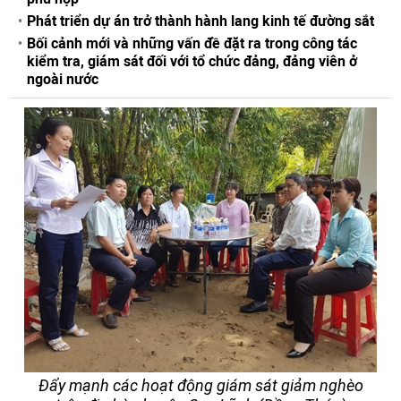
Phát triển dự án trở thành hành lang kinh tế đường sắt
Bối cảnh mới và những vấn đề đặt ra trong công tác
kiểm tra, giám sát đối với tổ chức đảng, đảng viên ở
ngoài nước
Đẩy mạnh các hoạt động giám sát giảm nghèo