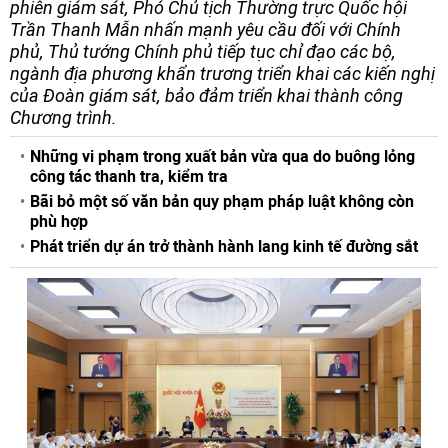
phiên giám sát, Phó Chủ tịch Thường trực Quốc hội
Trần Thanh Mẫn nhấn mạnh yêu cầu đối với Chính
phủ, Thủ tướng Chính phủ tiếp tục chỉ đạo các bộ,
ngành địa phương khẩn trương triển khai các kiến nghị
của Đoàn giám sát, bảo đảm triển khai thành công
Chương trình.
Những vi phạm trong xuất bản vừa qua do buông lỏng
công tác thanh tra, kiểm tra
Bãi bỏ một số văn bản quy phạm pháp luật không còn
phù hợp
Phát triển dự án trở thành hành lang kinh tế đường sắt