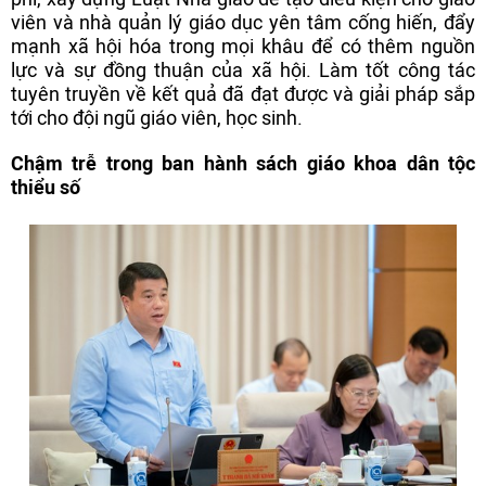
viên và nhà quản lý giáo dục yên tâm cống hiến, đẩy
mạnh xã hội hóa trong mọi khâu để có thêm nguồn
lực và sự đồng thuận của xã hội. Làm tốt công tác
tuyên truyền về kết quả đã đạt được và giải pháp sắp
tới cho đội ngũ giáo viên, học sinh.
Chậm trễ trong ban hành sách giáo khoa dân tộc
thiểu số