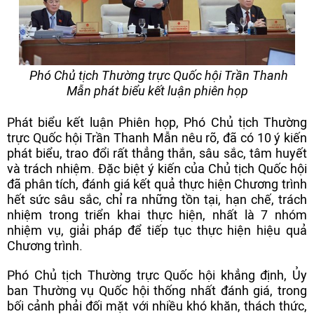
Phó Chủ tịch Thường trực Quốc hội Trần Thanh
Mẫn phát biểu kết luận phiên họp
Phát biểu kết luận Phiên họp, Phó Chủ tịch Thường
trực Quốc hội Trần Thanh Mẫn nêu rõ, đã có 10 ý kiến
phát biểu, trao đổi rất thẳng thắn, sâu sắc, tâm huyết
và trách nhiệm. Đặc biệt ý kiến của Chủ tịch Quốc hội
đã phân tích, đánh giá kết quả thực hiện Chương trình
hết sức sâu sắc, chỉ ra những tồn tại, hạn chế, trách
nhiệm trong triển khai thực hiện, nhất là 7 nhóm
nhiệm vụ, giải pháp để tiếp tục thực hiện hiệu quả
Chương trình.
Phó Chủ tịch Thường trực Quốc hội khẳng định, Ủy
ban Thường vụ Quốc hội thống nhất đánh giá, trong
bối cảnh phải đối mặt với nhiều khó khăn, thách thức,