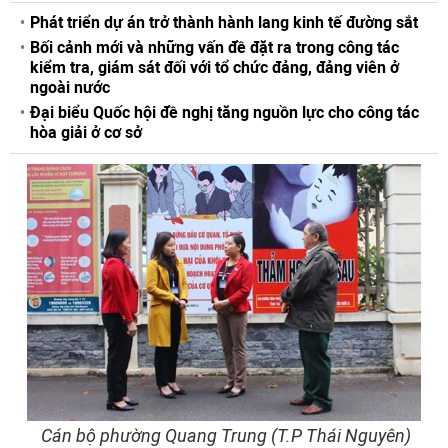
Phát triển dự án trở thành hành lang kinh tế đường sắt
Bối cảnh mới và những vấn đề đặt ra trong công tác
kiểm tra, giám sát đối với tổ chức đảng, đảng viên ở
ngoài nước
Đại biểu Quốc hội đề nghị tăng nguồn lực cho công tác
hòa giải ở cơ sở
Cán bộ phường Quang Trung (T.P Thái Nguyên)