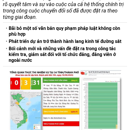
rõ quyết tâm và sự vào cuộc của cả hệ thống chính trị
trong công cuộc chuyển đổi số đã được đặt ra theo
từng giai đoạn.
Bãi bỏ một số văn bản quy phạm pháp luật không còn
phù hợp
Phát triển dự án trở thành hành lang kinh tế đường sắt
Bối cảnh mới và những vấn đề đặt ra trong công tác
kiểm tra, giám sát đối với tổ chức đảng, đảng viên ở
ngoài nước