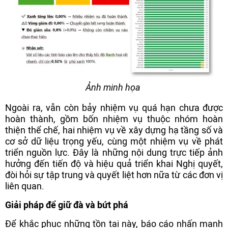
Ảnh minh họa
Ngoài ra, vẫn còn bảy nhiệm vụ quá hạn chưa được
hoàn thành, gồm bốn nhiệm vụ thuộc nhóm hoàn
thiện thể chế, hai nhiệm vụ về xây dựng hạ tầng số và
cơ sở dữ liệu trọng yếu, cùng một nhiệm vụ về phát
triển nguồn lực. Đây là những nội dung trực tiếp ảnh
hưởng đến tiến độ và hiệu quả triển khai Nghị quyết,
đòi hỏi sự tập trung và quyết liệt hơn nữa từ các đơn vị
liên quan.
Giải pháp để giữ đà và bứt phá
Để khắc phục những tồn tại này, báo cáo nhấn mạnh