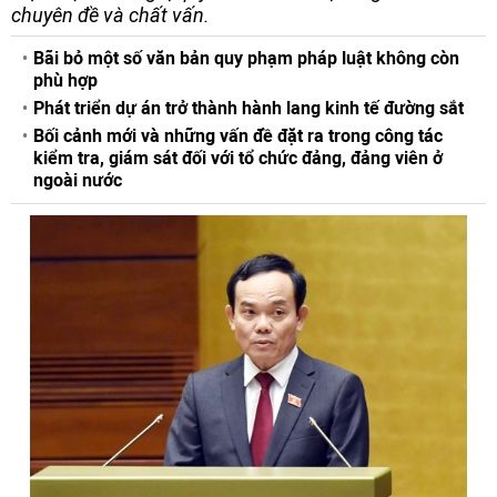
chuyên đề và chất vấn.
Bãi bỏ một số văn bản quy phạm pháp luật không còn
phù hợp
Phát triển dự án trở thành hành lang kinh tế đường sắt
Bối cảnh mới và những vấn đề đặt ra trong công tác
kiểm tra, giám sát đối với tổ chức đảng, đảng viên ở
ngoài nước