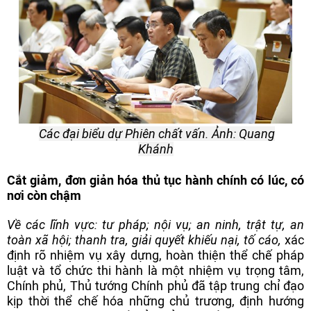
Các đại biểu dự Phiên chất vấn. Ảnh: Quang
Khánh
Cắt giảm, đơn giản hóa thủ tục hành chính có lúc, có
nơi còn chậm
Về các lĩnh vực: tư pháp; nội vụ; an ninh, trật tự, an
toàn xã hội; thanh tra, giải quyết khiếu nại, tố cáo,
xác
định rõ nhiệm vụ xây dựng, hoàn thiện thể chế pháp
luật và tổ chức thi hành là một nhiệm vụ trọng tâm,
Chính phủ, Thủ tướng Chính phủ đã tập trung chỉ đạo
kịp thời thể chế hóa những chủ trương, định hướng