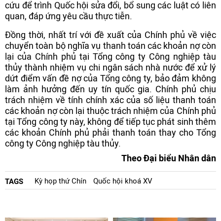
cứu để trình Quốc hội sửa đổi, bổ sung các luật có liên
quan, đáp ứng yêu cầu thực tiễn.
Đồng thời, nhất trí với đề xuất của Chính phủ về việc
chuyển toàn bộ nghĩa vụ thanh toán các khoản nợ còn
lại của Chính phủ tại Tổng công ty Công nghiệp tàu
thủy thành nhiệm vụ chi ngân sách nhà nước để xử lý
dứt điểm vấn đề nợ của Tổng công ty, bảo đảm không
làm ảnh hưởng đến uy tín quốc gia. Chính phủ chịu
trách nhiệm về tính chính xác của số liệu thanh toán
các khoản nợ còn lại thuộc trách nhiệm của Chính phủ
tại Tổng công ty này, không để tiếp tục phát sinh thêm
các khoản Chính phủ phải thanh toán thay cho Tổng
công ty Công nghiệp tàu thủy.
Theo Đại biểu Nhân dân
Kỳ họp thứ Chín
Quốc hội khoá XV
TAGS