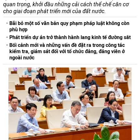
quan trọng, khởi đầu những cải cách thể chế căn cơ
cho giai đoạn phát triển mới của đất nước.
Bãi bỏ một số văn bản quy phạm pháp luật không còn
phù hợp
Phát triển dự án trở thành hành lang kinh tế đường sắt
Bối cảnh mới và những vấn đề đặt ra trong công tác
kiểm tra, giám sát đối với tổ chức đảng, đảng viên ở
ngoài nước