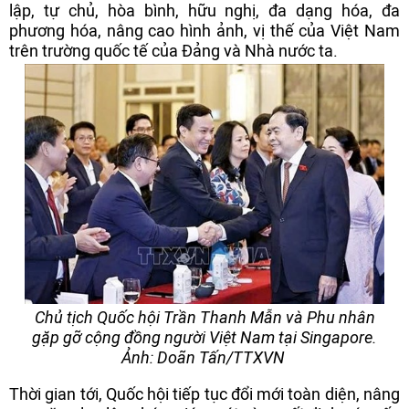
lập, tự chủ, hòa bình, hữu nghị, đa dạng hóa, đa
phương hóa, nâng cao hình ảnh, vị thế của Việt Nam
trên trường quốc tế của Đảng và Nhà nước ta.
Chủ tịch Quốc hội Trần Thanh Mẫn và Phu nhân
gặp gỡ cộng đồng người Việt Nam tại Singapore.
Ảnh: Doãn Tấn/TTXVN
Thời gian tới, Quốc hội tiếp tục đổi mới toàn diện, nâng