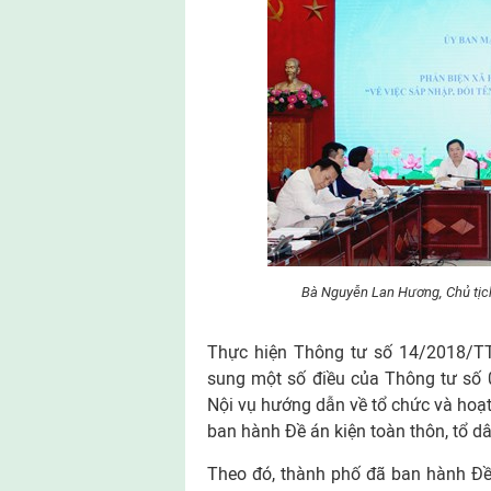
Bà Nguyễn Lan Hương, Chủ tịch
Thực hiện Thông tư số 14/2018/TT
sung một số điều của Thông tư số
Nội vụ hướng dẫn về tổ chức và hoạ
ban hành Đề án kiện toàn thôn, tổ d
Theo đó, thành phố đã ban hành Đề 