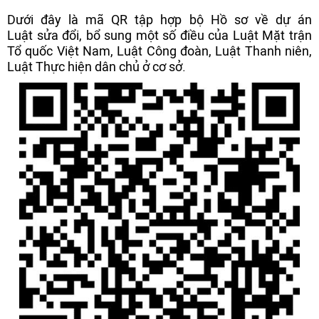
Dưới đây là mã QR tập hợp bộ Hồ sơ về dự án
Luật sửa đổi, bổ sung một số điều của Luật Mặt trận
Tổ quốc Việt Nam, Luật Công đoàn, Luật Thanh niên,
Luật Thực hiện dân chủ ở cơ sở.