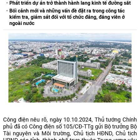
Phát triển dự án trở thành hành lang kinh tế đường sắt
Bối cảnh mới và những vấn đề đặt ra trong công tác
kiểm tra, giám sát đối với tổ chức đảng, đảng viên ở
ngoài nước
Công điện nêu rõ, ngày 10.10.2024, Thủ tướng Chính
phủ đã có Công điện số 105/CĐ-TTg gửi Bộ trưởng Bộ
Tài nguyên và Môi trường, Chủ tịch HĐND, Chủ tịch