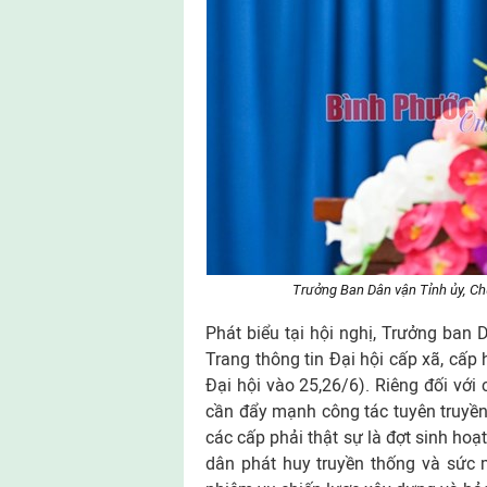
Trưởng Ban Dân vận Tỉnh ủy, Ch
Phát biểu tại hội nghị, Trưởng ban
Trang thông tin Đại hội cấp xã, cấp 
Đại hội vào 25,26/6). Riêng đối với 
cần đẩy mạnh công tác tuyên truyền
các cấp phải thật sự là đợt sinh hoạt
dân phát huy truyền thống và sức m