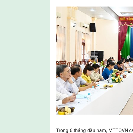
Trong 6 tháng đầu năm, MTTQVN các