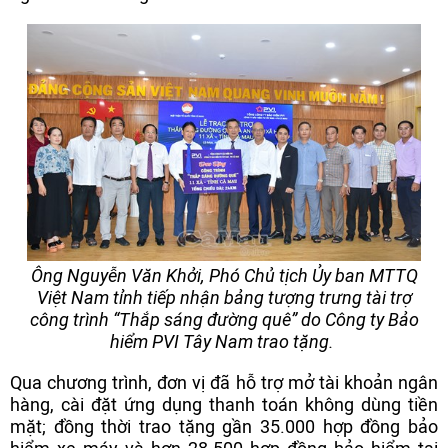
Ông Nguyễn Văn Khởi, Phó Chủ tịch Ủy ban MTTQ
Việt Nam tỉnh tiếp nhận bảng tượng trưng tài trợ
công trình “Thắp sáng đường quê” do Công ty Bảo
hiểm PVI Tây Nam trao tặng.
Qua chương trình, đơn vị đã hỗ trợ mở tài khoản ngân
hàng, cài đặt ứng dụng thanh toán không dùng tiền
mặt; đồng thời trao tặng gần 35.000 hợp đồng bảo