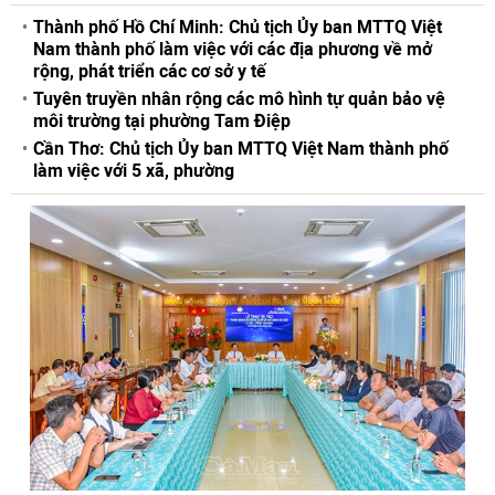
Thành phố Hồ Chí Minh: Chủ tịch Ủy ban MTTQ Việt
Nam thành phố làm việc với các địa phương về mở
rộng, phát triển các cơ sở y tế
Tuyên truyền nhân rộng các mô hình tự quản bảo vệ
môi trường tại phường Tam Điệp
Cần Thơ: Chủ tịch Ủy ban MTTQ Việt Nam thành phố
làm việc với 5 xã, phường