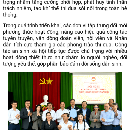
trọng nhằm tăng cường phối hợp, phát huy tinh thần
trách nhiệm, tạo khí thế thi đua sôi nổi trong toàn hệ
thống.
Trong quá trình triển khai, các đơn vị tập trung đổi mới
phương thức hoạt động, nâng cao hiệu quả công tác
tuyên truyền, vận động đoàn viên, hội viên và Nhân
dân tích cực tham gia các phong trào thi đua. Công
tác an sinh xã hội tiếp tục được chú trọng với nhiều
hoạt động thiết thực như chăm lo người nghèo, đối
tượng yếu thế, góp phần bảo đảm đời sống dân sinh.