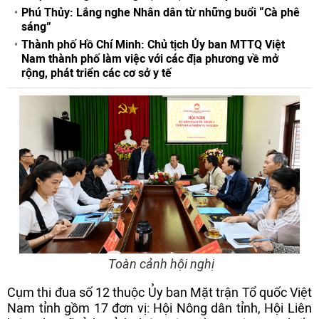
Phú Thủy: Lắng nghe Nhân dân từ những buổi “Cà phê
sáng”
Thành phố Hồ Chí Minh: Chủ tịch Ủy ban MTTQ Việt
Nam thành phố làm việc với các địa phương về mở
rộng, phát triển các cơ sở y tế
Toàn cảnh hội nghị
Cụm thi đua số 12 thuộc Ủy ban Mặt trận Tổ quốc Việt
Nam tỉnh gồm 17 đơn vị: Hội Nông dân tỉnh, Hội Liên