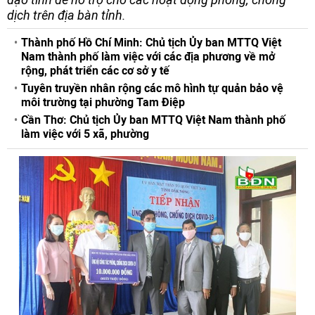
dịch trên địa bàn tỉnh.
Thành phố Hồ Chí Minh: Chủ tịch Ủy ban MTTQ Việt
Nam thành phố làm việc với các địa phương về mở
rộng, phát triển các cơ sở y tế
Tuyên truyền nhân rộng các mô hình tự quản bảo vệ
môi trường tại phường Tam Điệp
Cần Thơ: Chủ tịch Ủy ban MTTQ Việt Nam thành phố
làm việc với 5 xã, phường