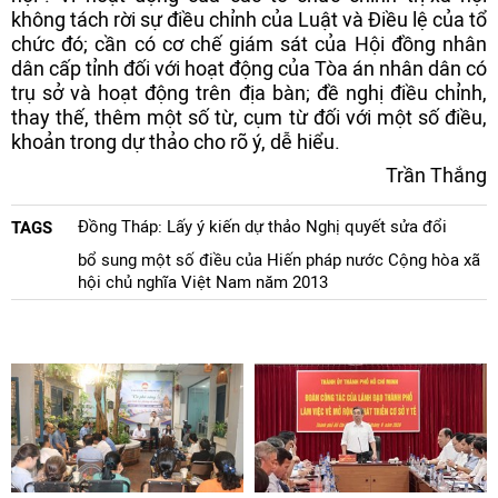
không tách rời sự điều chỉnh của Luật và Điều lệ của tổ
chức đó; cần có cơ chế giám sát của Hội đồng nhân
dân cấp tỉnh đối với hoạt động của Tòa án nhân dân có
trụ sở và hoạt động trên địa bàn; đề nghị điều chỉnh,
thay thế, thêm một số từ, cụm từ đối với một số điều,
khoản trong dự thảo cho rõ ý, dễ hiểu.
Trần Thắng
Đồng Tháp: Lấy ý kiến dự thảo Nghị quyết sửa đổi
TAGS
bổ sung một số điều của Hiến pháp nước Cộng hòa xã
hội chủ nghĩa Việt Nam năm 2013