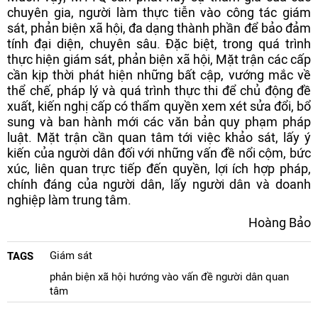
chuyên gia, người làm thực tiễn vào công tác giám
sát, phản biện xã hội, đa dạng thành phần để bảo đảm
tính đại diện, chuyên sâu. Đặc biệt, trong quá trình
thực hiện giám sát, phản biện xã hội, Mặt trận các cấp
cần kịp thời phát hiện những bất cập, vướng mắc về
thể chế, pháp lý và quá trình thực thi để chủ động đề
xuất, kiến nghị cấp có thẩm quyền xem xét sửa đổi, bổ
sung và ban hành mới các văn bản quy phạm pháp
luật. Mặt trận cần quan tâm tới việc khảo sát, lấy ý
kiến của người dân đối với những vấn đề nổi cộm, bức
xúc, liên quan trực tiếp đến quyền, lợi ích hợp pháp,
chính đáng của người dân, lấy người dân và doanh
nghiệp làm trung tâm.
Hoàng Bảo
Giám sát
TAGS
phản biện xã hội hướng vào vấn đề người dân quan
tâm