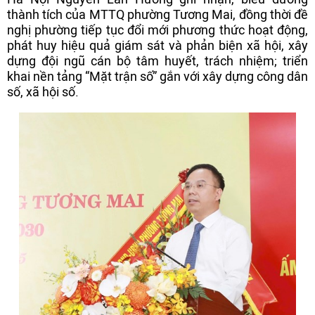
thành tích của MTTQ phường Tương Mai, đồng thời đề
nghị phường tiếp tục đổi mới phương thức hoạt động,
phát huy hiệu quả giám sát và phản biện xã hội, xây
dựng đội ngũ cán bộ tâm huyết, trách nhiệm; triển
khai nền tảng “Mặt trận số” gắn với xây dựng công dân
số, xã hội số.