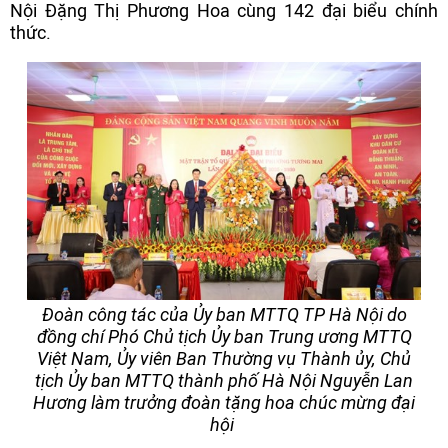
Nội Đặng Thị Phương Hoa cùng 142 đại biểu chính
thức.
Đoàn công tác của Ủy ban MTTQ TP Hà Nội do
đồng chí Phó Chủ tịch Ủy ban Trung ương MTTQ
Việt Nam, Ủy viên Ban Thường vụ Thành ủy, Chủ
tịch Ủy ban MTTQ thành phố Hà Nội Nguyễn Lan
Hương làm trưởng đoàn tặng hoa chúc mừng đại
hội