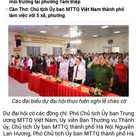
môi trường tại phường Tam Điệp
Cần Thơ: Chủ tịch Ủy ban MTTQ Việt Nam thành phố
làm việc với 5 xã, phường
Các đại biểu dự đại hội thực hiện nghi lễ chào cờ
Dự đại hội có các đồng chí: Phó Chủ tịch Ủy ban Trung
ương MTTQ Việt Nam, Ủy viên Ban Thường vụ Thành
ủy, Chủ tịch Ủy ban MTTQ thành phố Hà Nội Nguyễn
Lan Hương; Phó Chủ tịch Ủy ban MTTQ thành phố Hà