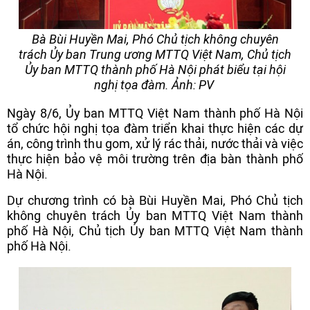
Bà Bùi Huyền Mai, Phó Chủ tịch không chuyên
trách Ủy ban Trung ương MTTQ Việt Nam, Chủ tịch
Ủy ban MTTQ thành phố Hà Nội phát biểu tại hội
nghị tọa đàm. Ảnh: PV
Ngày 8/6, Ủy ban MTTQ Việt Nam thành phố Hà Nội
tổ chức hội nghị tọa đàm triển khai thực hiện các dự
án, công trình thu gom, xử lý rác thải, nước thải và việc
thực hiện bảo vệ môi trường trên địa bàn thành phố
Hà Nội.
Dự chương trình có bà Bùi Huyền Mai, Phó Chủ tịch
không chuyên trách Ủy ban MTTQ Việt Nam thành
phố Hà Nội, Chủ tịch Ủy ban MTTQ Việt Nam thành
phố Hà Nội.