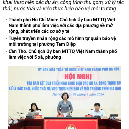
khai thực hiện các dự án, công trình thu gom, xử lý rác
thải, nước thải và việc thực hiện bảo vệ môi trường.
Thành phố Hồ Chí Minh: Chủ tịch Ủy ban MTTQ Việt
Nam thành phố làm việc với các địa phương về mở
rộng, phát triển các cơ sở y tế
Tuyên truyền nhân rộng các mô hình tự quản bảo vệ
môi trường tại phường Tam Điệp
Cần Thơ: Chủ tịch Ủy ban MTTQ Việt Nam thành phố
làm việc với 5 xã, phường