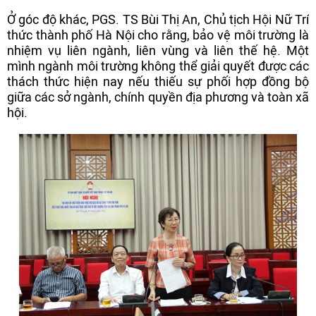
Ở góc độ khác, PGS. TS Bùi Thị An, Chủ tịch Hội Nữ Trí
thức thành phố Hà Nội cho rằng, bảo vệ môi trường là
nhiệm vụ liên ngành, liên vùng và liên thế hệ. Một
mình ngành môi trường không thể giải quyết được các
thách thức hiện nay nếu thiếu sự phối hợp đồng bộ
giữa các sở ngành, chính quyền địa phương và toàn xã
hội.