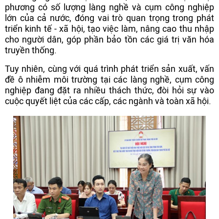
phương có số lượng làng nghề và cụm công nghiệp
lớn của cả nước, đóng vai trò quan trọng trong phát
triển kinh tế - xã hội, tạo việc làm, nâng cao thu nhập
cho người dân, góp phần bảo tồn các giá trị văn hóa
truyền thống.
Tuy nhiên, cùng với quá trình phát triển sản xuất, vấn
đề ô nhiễm môi trường tại các làng nghề, cụm công
nghiệp đang đặt ra nhiều thách thức, đòi hỏi sự vào
cuộc quyết liệt của các cấp, các ngành và toàn xã hội.