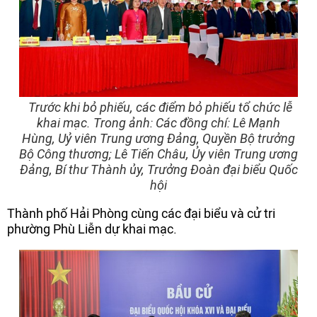
Trước khi bỏ phiếu, các điểm bỏ phiếu tổ chức lễ
khai mạc. Trong ảnh: Các đồng chí: Lê Mạnh
Hùng, Uỷ viên Trung ương Đảng, Quyền Bộ trưởng
Bộ Công thương; Lê Tiến Châu, Ủy viên Trung ương
Đảng, Bí thư Thành ủy, Trưởng Đoàn đại biểu Quốc
hội
Thành phố Hải Phòng cùng các đại biểu và cử tri
phường Phù Liễn dự khai mạc.