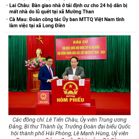
Lai Châu: Bàn giao nhà ở tái định cư cho 24 hộ dân bị
mất nhà do lũ quét tại xã Mường Than
Cà Mau: Đoàn công tác Ủy ban MTTQ Việt Nam tỉnh
làm việc tại xã Long Điền
Các đồng chí: Lê Tiến Châu, Ủy viên Trung ương
Đảng, Bí thư Thành ủy, Trưởng Đoàn đại biểu Quốc
hội thành phố Hải Phòng; Lê Mạnh Hùng, Uỷ viên