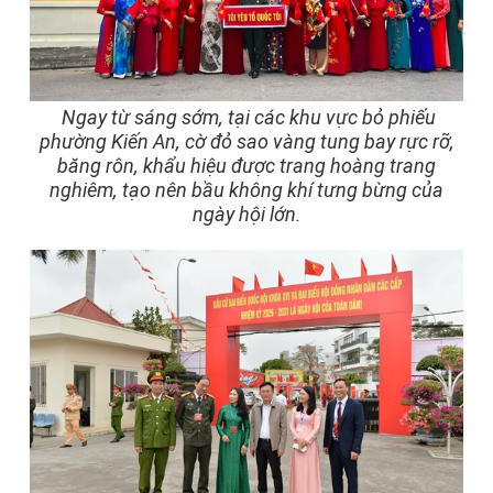
Ngay từ sáng sớm, tại các khu vực bỏ phiếu
phường Kiến An, cờ đỏ sao vàng tung bay rực rỡ,
băng rôn, khẩu hiệu được trang hoàng trang
nghiêm, tạo nên bầu không khí tưng bừng của
ngày hội lớn.