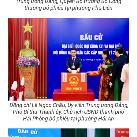
Trung ương Đảng, Quyền Bộ trưởng Bộ Công
thương bỏ phiếu tại phường Phù Liễn
Đồng chí Lê Ngọc Châu, Ủy viên Trung ương Đảng,
Phó Bí thư Thành ủy, Chủ tịch UBND thành phố
Hải Phòng bỏ phiếu tại phường Hải An