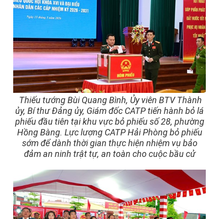
Thiếu tướng Bùi Quang Bình, Ủy viên BTV Thành
ủy, Bí thư Đảng ủy, Giám đốc CATP tiến hành bỏ lá
phiếu đầu tiên tại khu vực bỏ phiếu số 28, phường
Hồng Bàng. Lực lượng CATP Hải Phòng bỏ phiếu
sớm để dành thời gian thực hiện nhiệm vụ bảo
đảm an ninh trật tự, an toàn cho cuộc bầu cử