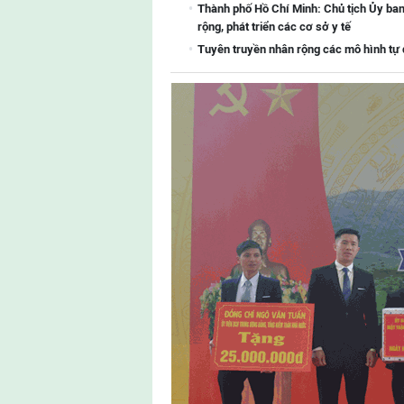
Thành phố Hồ Chí Minh: Chủ tịch Ủy ba
rộng, phát triển các cơ sở y tế
Tuyên truyền nhân rộng các mô hình tự