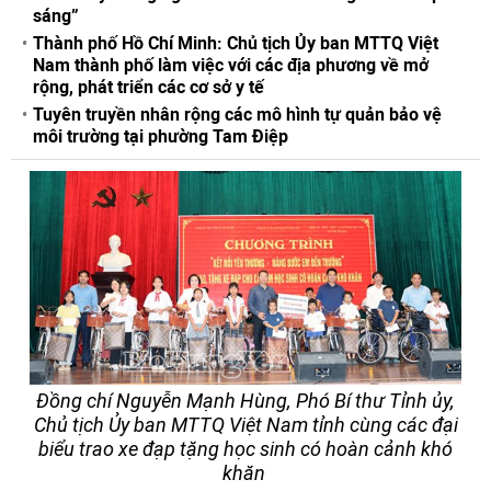
sáng”
Thành phố Hồ Chí Minh: Chủ tịch Ủy ban MTTQ Việt
Nam thành phố làm việc với các địa phương về mở
rộng, phát triển các cơ sở y tế
Tuyên truyền nhân rộng các mô hình tự quản bảo vệ
môi trường tại phường Tam Điệp
Đồng chí Nguyễn Mạnh Hùng, Phó Bí thư Tỉnh ủy,
Chủ tịch Ủy ban MTTQ Việt Nam tỉnh cùng các đại
biểu trao xe đạp tặng học sinh có hoàn cảnh khó
khăn