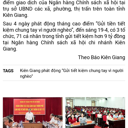
điểm giao dịch của Ngân hàng Chính sách xã hội tại
trụ sở UBND các xã, phường, thị trấn trên toàn tỉnh
Kiên Giang.
Sau 4 ngày phát động tháng cao điểm “Gửi tiền tiết
kiệm chung tay vì người nghèo”, đến sáng 19-4, có 3 tổ
chức, 71 cá nhân trong tỉnh gửi tiết kiệm hơn 9 tỷ đồng
tại Ngân hàng Chính sách xã hội chi nhánh Kiên
Giang.
Theo Báo Kiên Giang
Kiên Giang phát động “Gửi tiết kiệm chung tay vì người
TAGS
nghèo”