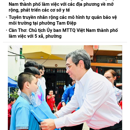
Nam thành phố làm việc với các địa phương về mở
rộng, phát triển các cơ sở y tế
Tuyên truyền nhân rộng các mô hình tự quản bảo vệ
môi trường tại phường Tam Điệp
Cần Thơ: Chủ tịch Ủy ban MTTQ Việt Nam thành phố
làm việc với 5 xã, phường