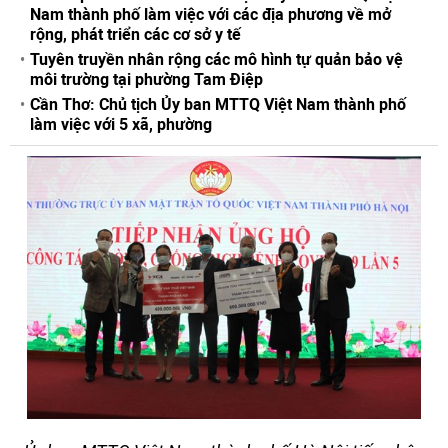
Nam thành phố làm việc với các địa phương về mở
rộng, phát triển các cơ sở y tế
Tuyên truyền nhân rộng các mô hình tự quản bảo vệ
môi trường tại phường Tam Điệp
Cần Thơ: Chủ tịch Ủy ban MTTQ Việt Nam thành phố
làm việc với 5 xã, phường