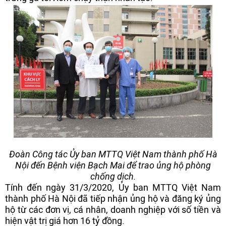
Đoàn Công tác Ủy ban MTTQ Việt Nam thành phố Hà
Nội đến Bệnh viện Bạch Mai để trao ủng hộ phòng
chống dịch.
Tính đến ngày 31/3/2020, Ủy ban MTTQ Việt Nam
thành phố Hà Nội đã tiếp nhận ủng hộ và đăng ký ủng
hộ từ các đơn vị, cá nhân, doanh nghiệp với số tiền và
hiện vật trị giá hơn 16 tỷ đồng.