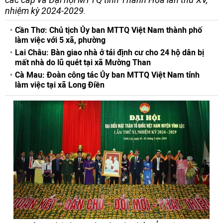
nhiệm kỳ 2024-2029.
Cần Thơ: Chủ tịch Ủy ban MTTQ Việt Nam thành phố
làm việc với 5 xã, phường
Lai Châu: Bàn giao nhà ở tái định cư cho 24 hộ dân bị
mất nhà do lũ quét tại xã Mường Than
Cà Mau: Đoàn công tác Ủy ban MTTQ Việt Nam tỉnh
làm việc tại xã Long Điền