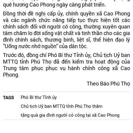
quê hương Cao Phong ngày càng phát triển.
Đồng thời đề nghị cấp ủy, chính quyền xã Cao Phong
và các ngành chức năng tiếp tục thực hiện tốt các
chính sách đối với người có công, thường xuyên quan
tâm chăm lo đời sống vật chất và tinh thần cho các gia
đình chính sách, thương binh, liệt sĩ, thể hiện đạo lý
“Uống nước nhớ nguồn” của dân tộc.
Trước đó, đồng chí Phó Bí thư Tỉnh ủy, Chủ tịch Uỷ ban
MTTQ tỉnh Phú Thọ đã đến kiểm tra hoạt động của
Trung tâm phục phục vụ hành chính công xã Cao
Phong.
Theo Báo Phú Thọ
Phó Bí thư Tỉnh ủy
TAGS
Chủ tịch Uỷ ban MTTQ tỉnh Phú Thọ thăm
tặng quà gia đình người có công tại xã Cao Phong