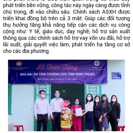
phát triển bền vững, công tác này ngày càng được tỉnh
chú trọng, đi vào chiều sâu. Chính sách ASXH được
triển khai đồng bộ trên cả 3 mặt: Giúp các đối tượng
thụ hưởng tăng khả năng tiếp cận các dịch vụ công
cộng như: Y tế, giáo dục, dạy nghề; hỗ trợ sản xuất
thông qua các chính sách hỗ trợ vay vốn ưu đãi, hỗ trợ
lãi suất, giải quyết việc làm; phát triển hạ tầng cơ sở
cho các địa phương.