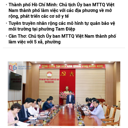
Thành phố Hồ Chí Minh: Chủ tịch Ủy ban MTTQ Việt
Nam thành phố làm việc với các địa phương về mở
rộng, phát triển các cơ sở y tế
Tuyên truyền nhân rộng các mô hình tự quản bảo vệ
môi trường tại phường Tam Điệp
Cần Thơ: Chủ tịch Ủy ban MTTQ Việt Nam thành phố
làm việc với 5 xã, phường