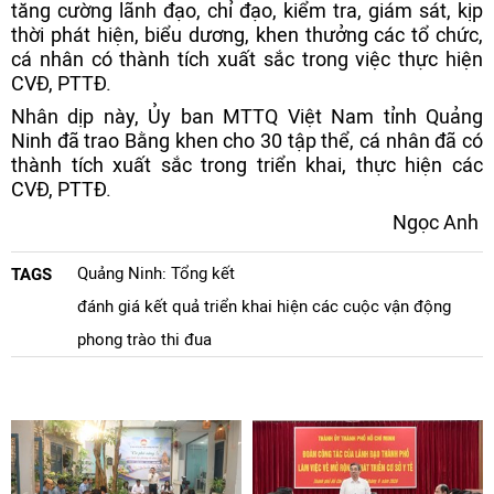
tăng cường lãnh đạo, chỉ đạo, kiểm tra, giám sát, kịp
thời phát hiện, biểu dương, khen thưởng các tổ chức,
cá nhân có thành tích xuất sắc trong việc thực hiện
CVĐ, PTTĐ.
Nhân dịp này, Ủy ban MTTQ Việt Nam tỉnh Quảng
Ninh đã trao Bằng khen cho 30 tập thể, cá nhân đã có
thành tích xuất sắc trong triển khai, thực hiện các
CVĐ, PTTĐ.
Ngọc Anh
Quảng Ninh: Tổng kết
TAGS
đánh giá kết quả triển khai hiện các cuộc vận động
phong trào thi đua