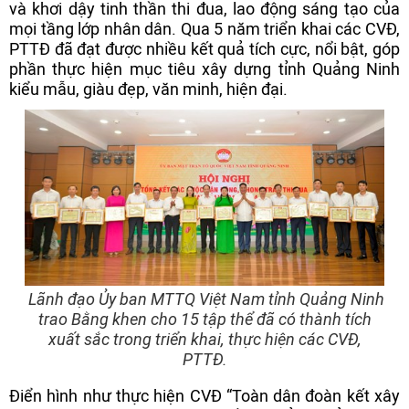
và khơi dậy tinh thần thi đua, lao động sáng tạo của
mọi tầng lớp nhân dân. Qua 5 năm triển khai các CVĐ,
PTTĐ đã đạt được nhiều kết quả tích cực, nổi bật, góp
phần thực hiện mục tiêu xây dựng tỉnh Quảng Ninh
kiểu mẫu, giàu đẹp, văn minh, hiện đại.
Lãnh đạo Ủy ban MTTQ Việt Nam tỉnh Quảng Ninh
trao Bằng khen cho 15 tập thể đã có thành tích
xuất sắc trong triển khai, thực hiện các CVĐ,
PTTĐ.
Điển hình như thực hiện CVĐ “Toàn dân đoàn kết xây