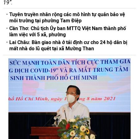
19”.
Tuyên truyền nhân rộng các mô hình tự quản bảo vệ
môi trường tại phường Tam Điệp
Cần Thơ: Chủ tịch Ủy ban MTTQ Việt Nam thành phố
làm việc với 5 xã, phường
Lai Châu: Bàn giao nhà ở tái định cư cho 24 hộ dân bị
mất nhà do lũ quét tại xã Mường Than