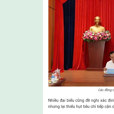
Các đồng c
Nhiều đại biểu cũng đề nghị xác địn
nhưng lại thiếu hụt tiêu chí tiếp cận 