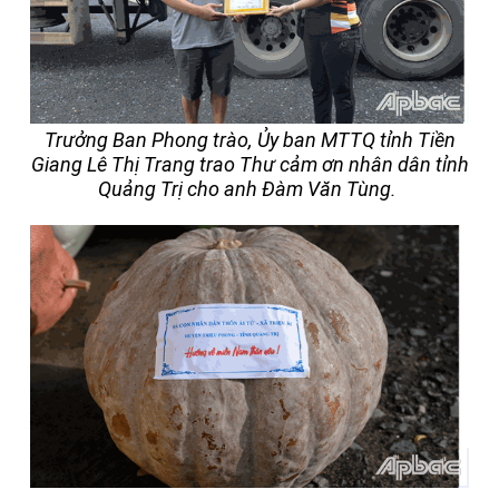
Trưởng Ban Phong trào, Ủy ban MTTQ tỉnh Tiền
Giang Lê Thị Trang trao Thư cảm ơn nhân dân tỉnh
Quảng Trị cho anh Đàm Văn Tùng.