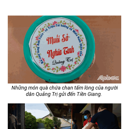
Những món quà chứa chan tấm lòng của người
dân Quảng Trị gửi đến Tiền Giang.