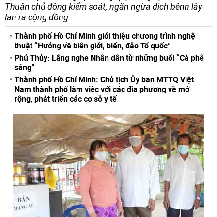
Thuận chủ động kiểm soát, ngăn ngừa dịch bệnh lây
lan ra cộng đồng.
Thành phố Hồ Chí Minh giới thiệu chương trình nghệ
thuật “Hướng về biên giới, biển, đảo Tổ quốc”
Phú Thủy: Lắng nghe Nhân dân từ những buổi “Cà phê
sáng”
Thành phố Hồ Chí Minh: Chủ tịch Ủy ban MTTQ Việt
Nam thành phố làm việc với các địa phương về mở
rộng, phát triển các cơ sở y tế