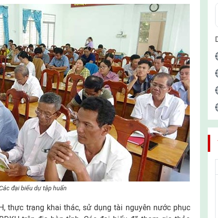
Các đại biểu dự tập huấn
, thực trạng khai thác, sử dụng tài nguyên nước phục