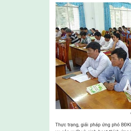
Thực trạng, giải pháp ứng phó BĐKH