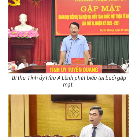
Bí thư Tỉnh ủy Hầu A Lềnh phát biểu tại buổi gặp
mặt.