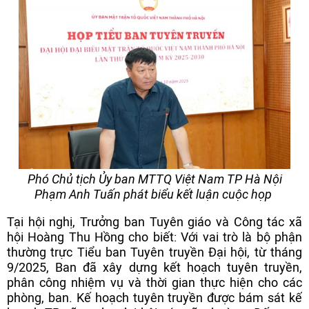
Phó Chủ tịch Ủy ban MTTQ Việt Nam TP Hà Nội
Phạm Anh Tuấn phát biểu kết luận cuộc họp
Tại hội nghị, Trưởng ban Tuyên giáo và Công tác xã
hội Hoàng Thu Hồng cho biết: Với vai trò là bộ phận
thường trực Tiểu ban Tuyên truyền Đại hội, từ tháng
9/2025, Ban đã xây dựng kết hoạch tuyên truyền,
phân công nhiệm vụ và thời gian thực hiện cho các
phòng, ban. Kế hoạch tuyên truyền được bám sát kế