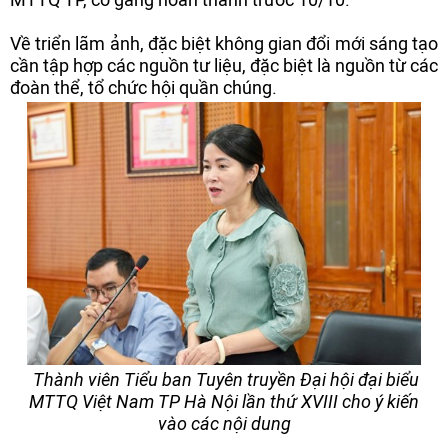
Về triển lãm ảnh, đặc biệt không gian đổi mới sáng tạo
cần tập hợp các nguồn tư liệu, đặc biệt là nguồn từ các
đoàn thể, tổ chức hội quần chúng.
Thành viên Tiểu ban Tuyên truyền Đại hội đại biểu
MTTQ Việt Nam TP Hà Nội lần thứ XVIII cho ý kiến
vào các nội dung