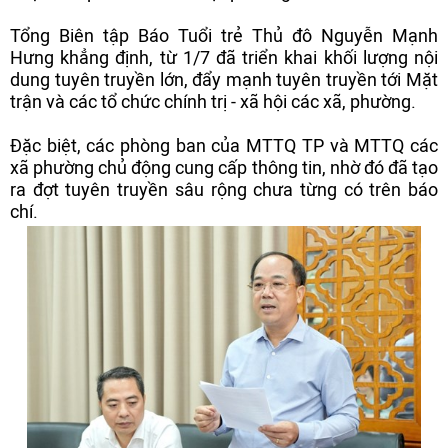
Tổng Biên tập Báo Tuổi trẻ Thủ đô Nguyễn Mạnh
Hưng khẳng định, từ 1/7 đã triển khai khối lượng nội
dung tuyên truyền lớn, đẩy mạnh tuyên truyền tới Mặt
trận và các tổ chức chính trị - xã hội các xã, phường.
Đặc biệt, các phòng ban của MTTQ TP và MTTQ các
xã phường chủ động cung cấp thông tin, nhờ đó đã tạo
ra đợt tuyên truyền sâu rộng chưa từng có trên báo
chí.