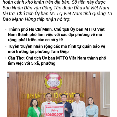
hoàn cảnh khó khăn trên địa bàn. Số tiền này được
Báo Nhân Dân vận động Tập đoàn Dầu khí Việt Nam
tài trợ. Chủ tịch Ủy ban MTTQ Việt Nam tỉnh Quảng Trị
Đào Mạnh Hùng tiếp nhận hỗ trợ.
Thành phố Hồ Chí Minh: Chủ tịch Ủy ban MTTQ Việt
Nam thành phố làm việc với các địa phương về mở
rộng, phát triển các cơ sở y tế
Tuyên truyền nhân rộng các mô hình tự quản bảo vệ
môi trường tại phường Tam Điệp
Cần Thơ: Chủ tịch Ủy ban MTTQ Việt Nam thành phố
làm việc với 5 xã, phường