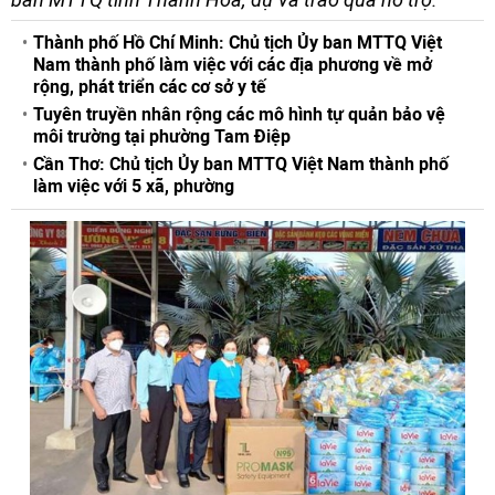
Thành phố Hồ Chí Minh: Chủ tịch Ủy ban MTTQ Việt
Nam thành phố làm việc với các địa phương về mở
rộng, phát triển các cơ sở y tế
Tuyên truyền nhân rộng các mô hình tự quản bảo vệ
môi trường tại phường Tam Điệp
Cần Thơ: Chủ tịch Ủy ban MTTQ Việt Nam thành phố
làm việc với 5 xã, phường