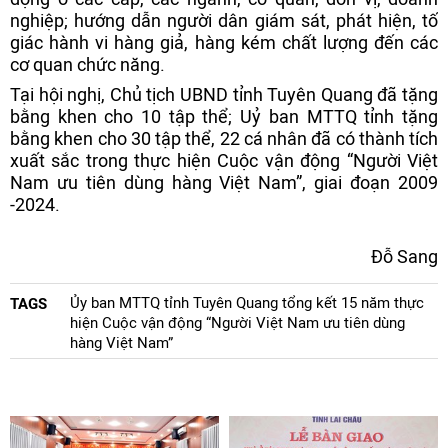
nghiệp; hướng dẫn người dân giám sát, phát hiện, tố
giác hành vi hàng giả, hàng kém chất lượng đến các
cơ quan chức năng.
Tại hội nghị, Chủ tịch UBND tỉnh Tuyên Quang đã tặng
bằng khen cho 10 tập thể; Uỷ ban MTTQ tỉnh tặng
bằng khen cho 30 tập thể, 22 cá nhân đã có thành tích
xuất sắc trong thực hiện Cuộc vận động “Người Việt
Nam ưu tiên dùng hàng Việt Nam”, giai đoạn 2009
-2024.
Đỗ Sang
Ủy ban MTTQ tỉnh Tuyên Quang tổng kết 15 năm thực
TAGS
hiện Cuộc vận động “Người Việt Nam ưu tiên dùng
hàng Việt Nam”