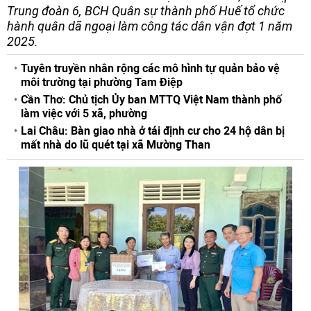
Trung đoàn 6, BCH Quân sự thành phố Huế tổ chức
hành quân dã ngoại làm công tác dân vận đợt 1 năm
2025.
Tuyên truyền nhân rộng các mô hình tự quản bảo vệ
môi trường tại phường Tam Điệp
Cần Thơ: Chủ tịch Ủy ban MTTQ Việt Nam thành phố
làm việc với 5 xã, phường
Lai Châu: Bàn giao nhà ở tái định cư cho 24 hộ dân bị
mất nhà do lũ quét tại xã Mường Than