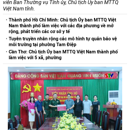
viên Ban Thường vụ Tỉnh ủy, Chủ tịch Ủy ban MTTQ
Việt Nam tỉnh.
Thành phố Hồ Chí Minh: Chủ tịch Ủy ban MTTQ Việt
Nam thành phố làm việc với các địa phương về mở
rộng, phát triển các cơ sở y tế
Tuyên truyền nhân rộng các mô hình tự quản bảo vệ
môi trường tại phường Tam Điệp
Cần Thơ: Chủ tịch Ủy ban MTTQ Việt Nam thành phố
làm việc với 5 xã, phường