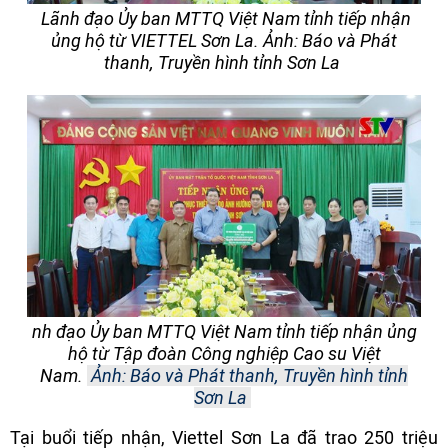
Lãnh đạo Ủy ban MTTQ Việt Nam tỉnh tiếp nhận
ủng hộ từ VIETTEL Sơn La. Ảnh: Báo và Phát
thanh, Truyền hình tỉnh Sơn La
nh đạo Ủy ban MTTQ Việt Nam tỉnh tiếp nhận ủng
hộ từ Tập đoàn Công nghiệp Cao su Việt
Nam.
Ảnh: Báo và Phát thanh, Truyền hình tỉnh
Sơn La
Tại buổi tiếp nhận, Viettel Sơn La đã trao 250 triệu