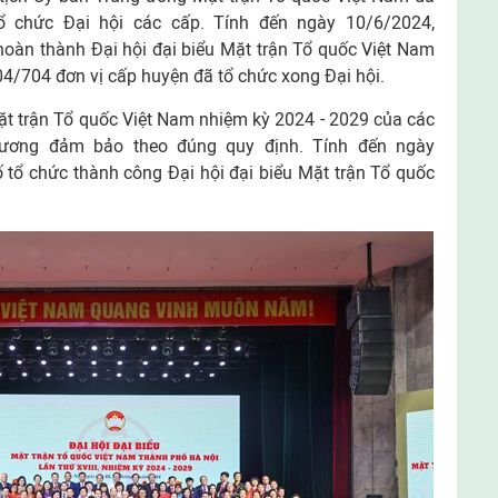
 chức Đại hội các cấp. Tính đến ngày 10/6/2024,
hoàn thành Đại hội đại biểu Mặt trận Tổ quốc Việt Nam
4/704 đơn vị cấp huyện đã tổ chức xong Đại hội.
Mặt trận Tổ quốc Việt Nam nhiệm kỳ 2024 - 2029 của các
g ương đảm bảo theo đúng quy định. Tính đến ngày
 tổ chức thành công Đại hội đại biểu Mặt trận Tổ quốc