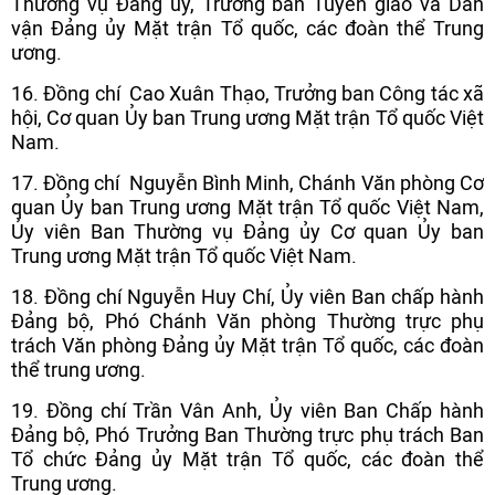
Thường vụ Đảng ủy, Trưởng ban Tuyên giáo và Dân
vận Đảng ủy Mặt trận Tổ quốc, các đoàn thể Trung
ương.
16. Đồng chí Cao Xuân Thạo, Trưởng ban Công tác xã
hội, Cơ quan Ủy ban Trung ương Mặt trận Tổ quốc Việt
Nam.
17. Đồng chí Nguyễn Bình Minh, Chánh Văn phòng Cơ
quan Ủy ban Trung ương Mặt trận Tổ quốc Việt Nam,
Ủy viên Ban Thường vụ Đảng ủy Cơ quan Ủy ban
Trung ương Mặt trận Tổ quốc Việt Nam.
18. Đồng chí Nguyễn Huy Chí, Ủy viên Ban chấp hành
Đảng bộ, Phó Chánh Văn phòng Thường trực phụ
trách Văn phòng Đảng ủy Mặt trận Tổ quốc, các đoàn
thể trung ương.
19. Đồng chí Trần Vân Anh, Ủy viên Ban Chấp hành
Đảng bộ, Phó Trưởng Ban Thường trực phụ trách Ban
Tổ chức Đảng ủy Mặt trận Tổ quốc, các đoàn thể
Trung ương.