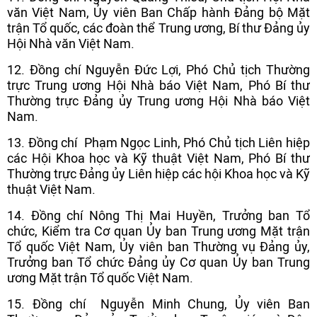
văn Việt Nam, Ủy viên Ban Chấp hành Đảng bộ Mặt
trận Tổ quốc, các đoàn thể Trung ương, Bí thư Đảng ủy
Hội Nhà văn Việt Nam.
12. Đồng chí Nguyễn Đức Lợi, Phó Chủ tịch Thường
trực Trung ương Hội Nhà báo Việt Nam, Phó Bí thư
Thường trực Đảng ủy Trung ương Hội Nhà báo Việt
Nam.
13. Đồng chí Phạm Ngọc Linh, Phó Chủ tịch Liên hiệp
các Hội Khoa học và Kỹ thuật Việt Nam, Phó Bí thư
Thường trực Đảng ủy Liên hiệp các hội Khoa học và Kỹ
thuật Việt Nam.
14. Đồng chí Nông Thị Mai Huyền, Trưởng ban Tổ
chức, Kiểm tra Cơ quan Ủy ban Trung ương Mặt trận
Tổ quốc Việt Nam, Ủy viên ban Thường vụ Đảng ủy,
Trưởng ban Tổ chức Đảng ủy Cơ quan Ủy ban Trung
ương Mặt trận Tổ quốc Việt Nam.
15. Đồng chí Nguyễn Minh Chung, Ủy viên Ban