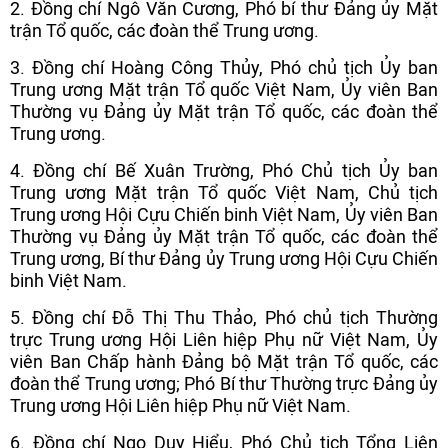
2. Đồng chí Ngô Văn Cương, Phó bí thư Đảng ủy Mặt
trận Tổ quốc, các đoàn thể Trung ương.
3. Đồng chí Hoàng Công Thủy, Phó chủ tịch Ủy ban
Trung ương Mặt trận Tổ quốc Việt Nam, Ủy viên Ban
Thường vụ Đảng ủy Mặt trận Tổ quốc, các đoàn thể
Trung ương.
4. Đồng chí Bế Xuân Trường, Phó Chủ tịch Ủy ban
Trung ương Mặt trận Tổ quốc Việt Nam, Chủ tịch
Trung ương Hội Cựu Chiến binh Việt Nam, Ủy viên Ban
Thường vụ Đảng ủy Mặt trận Tổ quốc, các đoàn thể
Trung ương, Bí thư Đảng ủy Trung ương Hội Cựu Chiến
binh Việt Nam.
5. Đồng chí Đỗ Thị Thu Thảo, Phó chủ tịch Thường
trực Trung ương Hội Liên hiệp Phụ nữ Việt Nam, Ủy
viên Ban Chấp hành Đảng bộ Mặt trận Tổ quốc, các
đoàn thể Trung ương; Phó Bí thư Thường trực Đảng ủy
Trung ương Hội Liên hiệp Phụ nữ Việt Nam.
6. Đồng chí Ngọ Duy Hiểu, Phó Chủ tịch Tổng Liên