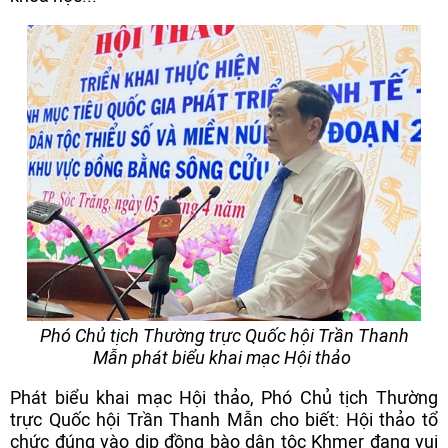
Phó Chủ tịch Thường trực Quốc hội Trần Thanh
Mẫn phát biểu khai mạc Hội thảo
Phát biểu khai mạc Hội thảo, Phó Chủ tịch Thường
trực Quốc hội Trần Thanh Mẫn cho biết: Hội thảo tổ
chức đúng vào dịp đồng bào dân tộc Khmer đang vui