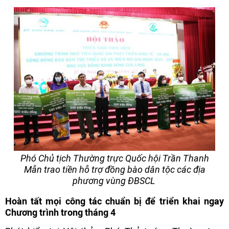
Phó Chủ tịch Thường trực Quốc hội Trần Thanh
Mẫn trao tiền hỗ trợ đồng bào dân tộc các địa
phương vùng ĐBSCL
Hoàn tất mọi công tác chuẩn bị để triển khai ngay
Chương trình trong tháng 4