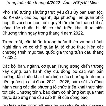
trong tuần đầu tháng 4/2022 - Ảnh: VGP/Hải Minh
Phó Thủ tướng Thường trực yêu cầu Ủy ban Dân tộc,
Bộ KH&ĐT, các bộ, ngành, địa phương liên quan phối
hợp tốt với nhau hơn nữa, quyết tâm hoàn thành tất cả
công tác chuẩn bị để có thể triển khai thực hiện
Chương trình ngay trong tháng 4 năm 2022.
Trước mắt, cần khẩn trương hoàn thiện và ban hành
Nghị định về cơ chế quản lý, tổ chức thực hiện các
chương trình mục tiêu quốc gia trong tuần đầu tháng
4/2022.
Các bộ, ban, ngành, cơ quan Trung ương khẩn trương
xây dựng, ban hành đầy đủ, đồng bộ các văn bản
hướng dẫn triển khai thực hiện các chương trình mục
tiêu quốc gia giai đoạn 2021 - 2025, bám sát và đồng
hành cùng các địa phương tổ chức triển khai thực hiện
tốt các Chương trình, bảo đảm có những kết quả thiết
thực, đáp ứng nhu cầu cấp thiết của đồng bào.