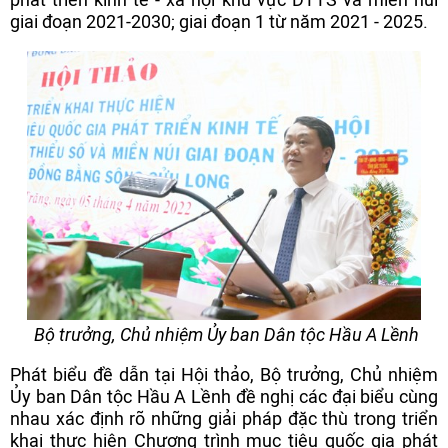
giai đoạn 2021-2030; giai đoạn 1 từ năm 2021 - 2025.
Bộ trưởng, Chủ nhiệm Ủy ban Dân tộc Hầu A Lềnh
Phát biểu đề dẫn tại Hội thảo, Bộ trưởng, Chủ nhiệm
Ủy ban Dân tộc Hầu A Lềnh đề nghị các đại biểu cùng
nhau xác định rõ những giải pháp đặc thù trong triển
khai thực hiện Chương trình mục tiêu quốc gia phát