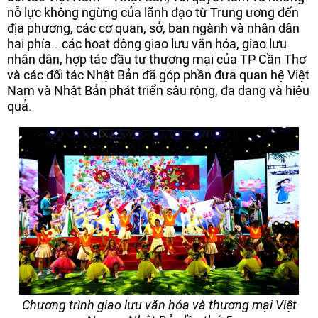
nỗ lực không ngừng của lãnh đạo từ Trung ương đến
địa phương, các cơ quan, sở, ban ngành và nhân dân
hai phía...các hoạt động giao lưu văn hóa, giao lưu
nhân dân, hợp tác đầu tư thương mại của TP Cần Thơ
và các đối tác Nhật Bản đã góp phần đưa quan hệ Việt
Nam và Nhật Bản phát triển sâu rộng, đa dạng và hiệu
quả.
Chương trình giao lưu văn hóa và thương mại Việt