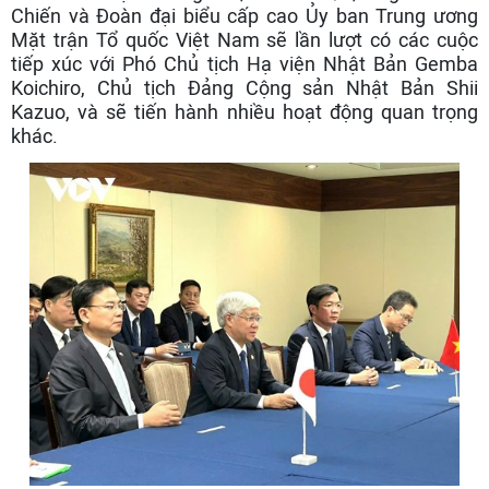
Chiến và Đoàn đại biểu cấp cao Ủy ban Trung ương
Mặt trận Tổ quốc Việt Nam sẽ lần lượt có các cuộc
tiếp xúc với Phó Chủ tịch Hạ viện Nhật Bản Gemba
Koichiro, Chủ tịch Đảng Cộng sản Nhật Bản Shii
Kazuo, và sẽ tiến hành nhiều hoạt động quan trọng
khác.