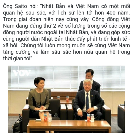
Ông Saito nói: “Nhật Bản và Việt Nam có một mối
quan hệ sâu sắc, với lịch sử lên tới hơn 400 năm.
Trong giai đoạn hiện nay cũng vậy. Cộng đồng Việt
Nam đang đứng thứ 2 về số lượng trong số các cộng
đồng người nước ngoài tại Nhật Bản, và đang góp sức
cùng người dân Nhật Bản thúc đẩy phát triển kinh tế -
xã hội. Chúng tôi luôn mong muốn sẽ cùng Việt Nam
tăng cường và làm sâu sắc hơn nữa quan hệ trong
thời gian tới”.