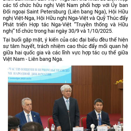
các tổ chức hữu nghị Việt Nam phối hợp với Ủy ban
Đối ngoại Saint Petersburg (Liên bang Nga), Hội Hữu
nghị Việt-Nga, Hội Hữu nghị Nga-Việt và Quỹ Thúc đẩy
Phát triển Hợp tác Nga-Việt “Truyền thống và Hữu
nghị” tổ chức trong hai ngày 30/9 và 1/10/2025.
Tại buổi gặp mặt, ý kiến của các đại biểu đều thể hiện
sự tâm huyết, trách nhiệm cao thúc đẩy mối quan hệ
giữa hai quốc gia và các lĩnh vực hợp tác cụ thể giữa
Việt Nam - Liên bang Nga.