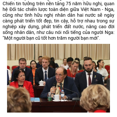
Chiến tin tưởng trên nền tảng 75 năm hữu nghị, quan
hệ Đối tác chiến lược toàn diện giữa Việt Nam - Nga,
cũng như tình hữu nghị nhân dân hai nước sẽ ngày
càng phát triển tốt đẹp, tin cậy, hỗ trợ nhau trong sự
nghiệp xây dựng, phát triển đất nước, nâng cao đời
sống nhân dân, như câu nói nổi tiếng của người Nga:
"Một người bạn cũ tốt hơn trăm người bạn mới".