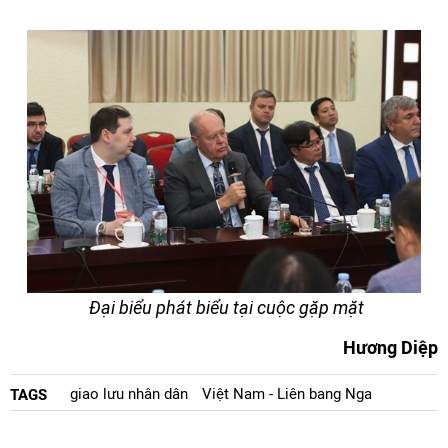
Đại biểu phát biểu tại cuộc gặp mặt
Hương Diệp
giao lưu nhân dân
Việt Nam - Liên bang Nga
TAGS