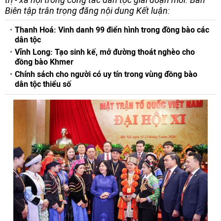
Biên tập trân trọng đăng nội dung Kết luận:
Thanh Hoá: Vinh danh 99 điển hình trong đồng bào các
dân tộc
Vĩnh Long: Tạo sinh kế, mở đường thoát nghèo cho
đồng bào Khmer
Chính sách cho người có uy tín trong vùng đồng bào
dân tộc thiểu số