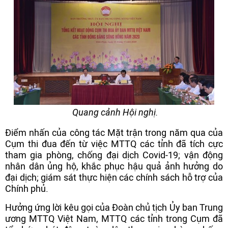
Quang cảnh Hội nghị.
Điểm nhấn của công tác Mặt trận trong năm qua của
Cụm thi đua đến từ việc MTTQ các tỉnh đã tích cực
tham gia phòng, chống đại dịch Covid-19; vận động
nhân dân ủng hộ, khắc phục hậu quả ảnh hưởng do
đại dịch; giám sát thực hiện các chính sách hỗ trợ của
Chính phủ.
Hưởng ứng lời kêu gọi của Đoàn chủ tịch Ủy ban Trung
ương MTTQ Việt Nam, MTTQ các tỉnh trong Cụm đã