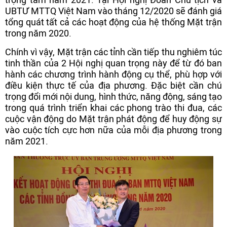
UBTƯ MTTQ Việt Nam vào tháng 12/2020 sẽ đánh giá
tổng quát tất cả các hoạt động của hệ thống Mặt trận
trong năm 2020.
Chính vì vậy, Mặt trận các tỉnh cần tiếp thu nghiêm túc
tinh thần của 2 Hội nghị quan trọng này để từ đó ban
hành các chương trình hành động cụ thể, phù hợp với
điều kiện thực tế của địa phương. Đặc biệt cần chú
trọng đổi mới nội dung, hình thức, năng động, sáng tạo
trong quá trình triển khai các phong trào thi đua, các
cuộc vận động do Mặt trận phát động để huy động sự
vào cuộc tích cực hơn nữa của mỗi địa phương trong
năm 2021.