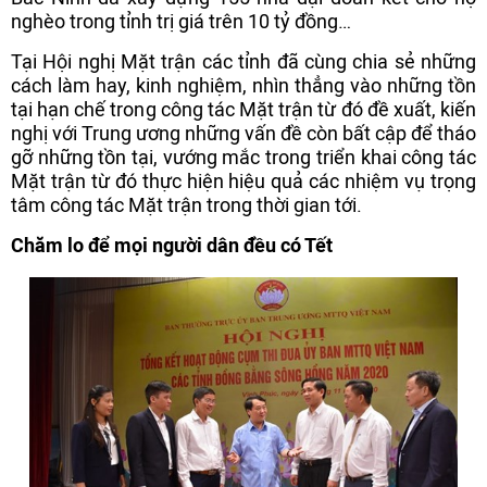
nghèo trong tỉnh trị giá trên 10 tỷ đồng…
Tại Hội nghị Mặt trận các tỉnh đã cùng chia sẻ những
cách làm hay, kinh nghiệm, nhìn thẳng vào những tồn
tại hạn chế trong công tác Mặt trận từ đó đề xuất, kiến
nghị với Trung ương những vấn đề còn bất cập để tháo
gỡ những tồn tại, vướng mắc trong triển khai công tác
Mặt trận từ đó thực hiện hiệu quả các nhiệm vụ trọng
tâm công tác Mặt trận trong thời gian tới.
Chăm lo để mọi người dân đều có Tết